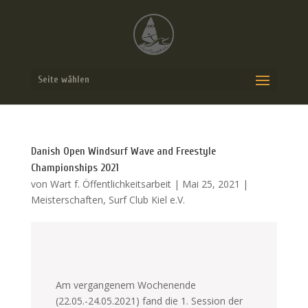
Seite wählen
Danish Open Windsurf Wave and Freestyle
Championships 2021
von
Wart f. Öffentlichkeitsarbeit
|
Mai 25, 2021
|
Meisterschaften
,
Surf Club Kiel e.V.
Am vergangenem Wochenende
(22.05.-24.05.2021) fand die 1. Session der