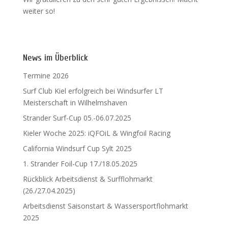
weiter so!
News im Überblick
Termine 2026
Surf Club Kiel erfolgreich bei Windsurfer LT
Meisterschaft in Wilhelmshaven
Strander Surf-Cup 05.-06.07.2025
Kieler Woche 2025: iQFOiL & Wingfoil Racing
California Windsurf Cup Sylt 2025
1. Strander Foil-Cup 17./18.05.2025
Rückblick Arbeitsdienst & Surfflohmarkt
(26./27.04.2025)
Arbeitsdienst Saisonstart & Wassersportflohmarkt
2025