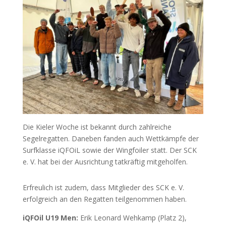
Die Kieler Woche ist bekannt durch zahlreiche
Segelregatten. Daneben fanden auch Wettkämpfe der
Surfklasse iQFOiL sowie der Wingfoiler statt. Der SCK
e. V. hat bei der Ausrichtung tatkräftig mitgeholfen.
Erfreulich ist zudem, dass Mitglieder des SCK e. V.
erfolgreich an den Regatten teilgenommen haben.
iQFOil U19 Men:
Erik Leonard Wehkamp (Platz 2),