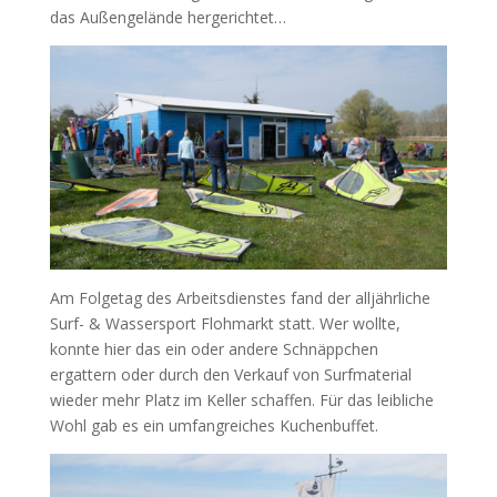
das Außengelände hergerichtet…
Am Folgetag des Arbeitsdienstes fand der alljährliche
Surf- & Wassersport Flohmarkt statt. Wer wollte,
konnte hier das ein oder andere Schnäppchen
ergattern oder durch den Verkauf von Surfmaterial
wieder mehr Platz im Keller schaffen. Für das leibliche
Wohl gab es ein umfangreiches Kuchenbuffet.