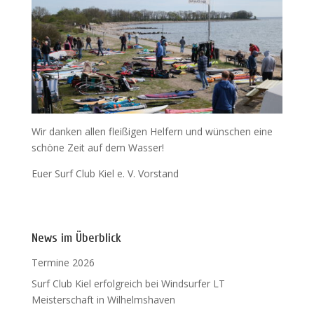
Wir danken allen fleißigen Helfern und wünschen eine
schöne Zeit auf dem Wasser!
Euer Surf Club Kiel e. V. Vorstand
News im Überblick
Termine 2026
Surf Club Kiel erfolgreich bei Windsurfer LT
Meisterschaft in Wilhelmshaven