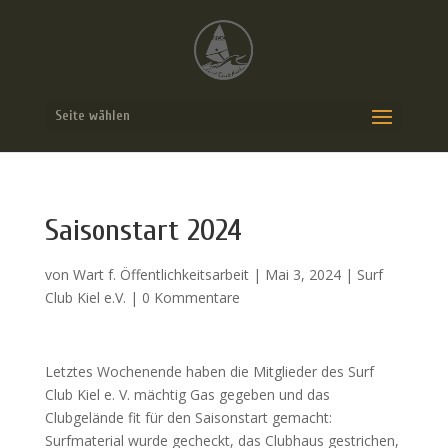
Seite wählen
Saisonstart 2024
von
Wart f. Öffentlichkeitsarbeit
|
Mai 3, 2024
|
Surf
Club Kiel e.V.
|
0 Kommentare
Letztes Wochenende haben die Mitglieder des Surf
Club Kiel e. V. mächtig Gas gegeben und das
Clubgelände fit für den Saisonstart gemacht:
Surfmaterial wurde gecheckt, das Clubhaus gestrichen,