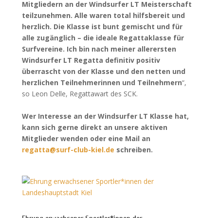
Mitgliedern an der Windsurfer LT Meisterschaft
teilzunehmen. Alle waren total hilfsbereit und
herzlich. Die Klasse ist bunt gemischt und für
alle zugänglich – die ideale Regattaklasse für
Surfvereine. Ich bin nach meiner allerersten
Windsurfer LT Regatta definitiv positiv
überrascht von der Klasse und den netten und
herzlichen Teilnehmerinnen und Teilnehmern
“,
so Leon Delle, Regattawart des SCK.
Wer Interesse an der Windsurfer LT Klasse hat,
kann sich gerne direkt an unsere aktiven
Mitglieder wenden oder eine Mail an
regatta@surf-club-kiel.de
schreiben.