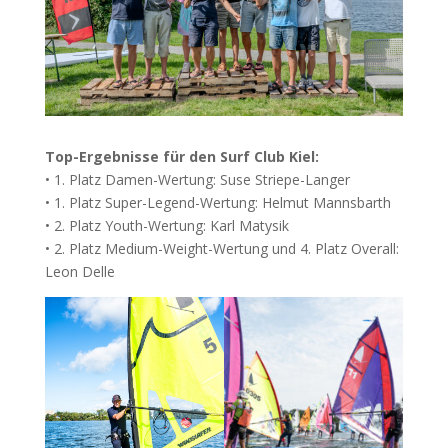
Top-Ergebnisse für den Surf Club Kiel:
• 1. Platz Damen-Wertung: Suse Striepe-Langer
• 1. Platz Super-Legend-Wertung: Helmut Mannsbarth
• 2. Platz Youth-Wertung: Karl Matysik
• 2. Platz Medium-Weight-Wertung und 4. Platz Overall:
Leon Delle