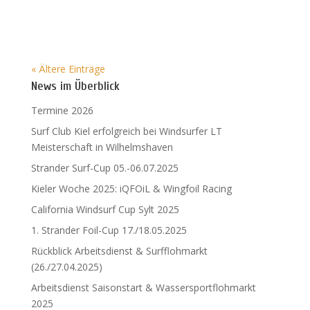
« Ältere Einträge
News im Überblick
Termine 2026
Surf Club Kiel erfolgreich bei Windsurfer LT
Meisterschaft in Wilhelmshaven
Strander Surf-Cup 05.-06.07.2025
Kieler Woche 2025: iQFOiL & Wingfoil Racing
California Windsurf Cup Sylt 2025
1. Strander Foil-Cup 17./18.05.2025
Rückblick Arbeitsdienst & Surfflohmarkt
(26./27.04.2025)
Arbeitsdienst Saisonstart & Wassersportflohmarkt
2025