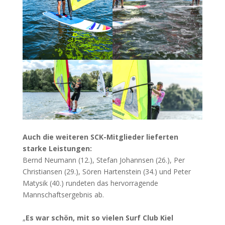
Auch die weiteren SCK-Mitglieder lieferten
starke Leistungen:
Bernd Neumann (12.), Stefan Johannsen (26.), Per
Christiansen (29.), Sören Hartenstein (34.) und Peter
Matysik (40.) rundeten das hervorragende
Mannschaftsergebnis ab.
„
Es war schön, mit so vielen Surf Club Kiel