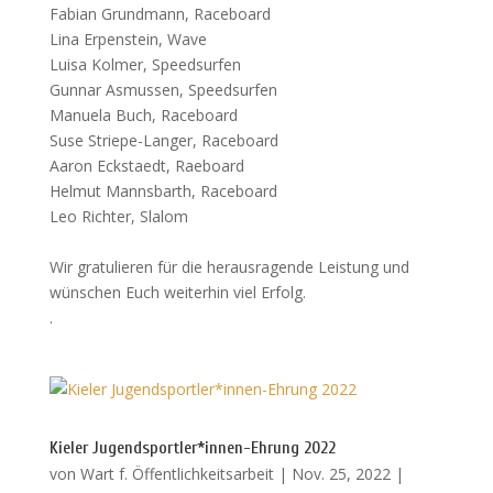
Fabian Grundmann, Raceboard
Lina Erpenstein, Wave
Luisa Kolmer, Speedsurfen
Gunnar Asmussen, Speedsurfen
Manuela Buch, Raceboard
Suse Striepe-Langer, Raceboard
Aaron Eckstaedt, Raeboard
Helmut Mannsbarth, Raceboard
Leo Richter, Slalom
Wir gratulieren für die herausragende Leistung und
wünschen Euch weiterhin viel Erfolg.
.
Kieler Jugendsportler*innen-Ehrung 2022
von
Wart f. Öffentlichkeitsarbeit
|
Nov. 25, 2022
|