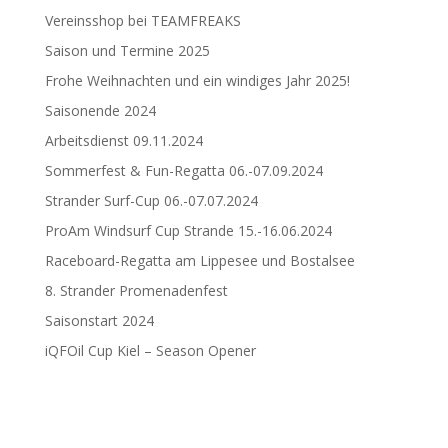
Vereinsshop bei TEAMFREAKS
Saison und Termine 2025
Frohe Weihnachten und ein windiges Jahr 2025!
Saisonende 2024
Arbeitsdienst 09.11.2024
Sommerfest & Fun-Regatta 06.-07.09.2024
Strander Surf-Cup 06.-07.07.2024
ProAm Windsurf Cup Strande 15.-16.06.2024
Raceboard-Regatta am Lippesee und Bostalsee
8. Strander Promenadenfest
Saisonstart 2024
iQFOil Cup Kiel – Season Opener