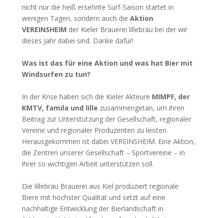
nicht nur die heiß ersehnte Surf-Saison startet in
wenigen Tagen, sondern auch die
Aktion
VEREINSHEIM
der Kieler Brauerei lillebräu bei der wir
dieses Jahr dabei sind. Danke dafür!
Was ist das für eine Aktion und was hat Bier mit
Windsurfen zu tun?
In der Krise haben sich die Kieler Akteure
MIMPF, der
KMTV, famila und lille
zusammengetan, um ihren
Beitrag zur Unterstützung der Gesellschaft, regionaler
Vereine und regionaler Produzenten zu leisten.
Herausgekommen ist dabei VEREINSHEIM. Eine Aktion,
die Zentren unserer Gesellschaft – Sportvereine – in
ihrer so wichtigen Arbeit unterstützen soll.
Die lillebräu Brauerei aus Kiel produziert regionale
Biere mit höchster Qualität und setzt auf eine
nachhaltige Entwicklung der Bierlandschaft in