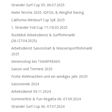
Strander Surf-Cup 05.-06.07.2025
Kieler Woche 2025: iQFOiL & Wingfoil Racing
California Windsurf Cup Sylt 2025
1. Strander Foil-Cup 17./18.05.2025
Rückblick Arbeitsdienst & Surfflohmarkt
(26./27.04.2025)
Arbeitsdienst Saisonstart & Wassersportflohmarkt
2025
Vereinsshop bei TEAMFREAKS
Saison und Termine 2025
Frohe Weihnachten und ein windiges Jahr 2025!
Saisonende 2024
Arbeitsdienst 09.11.2024
Sommerfest & Fun-Regatta 06.-07.09.2024
Strander Surf-Cup 06.-07.07.2024