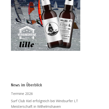
News im Überblick
Termine 2026
Surf Club Kiel erfolgreich bei Windsurfer LT
Meisterschaft in Wilhelmshaven