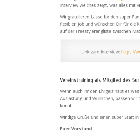
Interview welches zeigt, was alles mit v
Wir gratulieren Lasse für den super Fa
flexiblen Job und wünschen Dir für die 
auf der Freestylerangliste zwischen Mat
Link zum Interview:
https://
Vereinstraining als Mitglied des Surf
Wenn auch ihr den Ehrgeiz habt es wei
Auslastung und Wünschen, passen wir 
könnt.
Windige Grüße und einen super Start in
Euer Vorstand