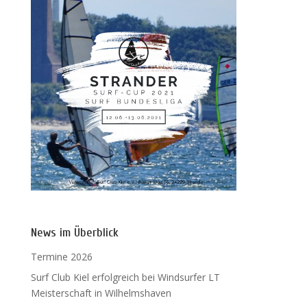
News im Überblick
Termine 2026
Surf Club Kiel erfolgreich bei Windsurfer LT
Meisterschaft in Wilhelmshaven