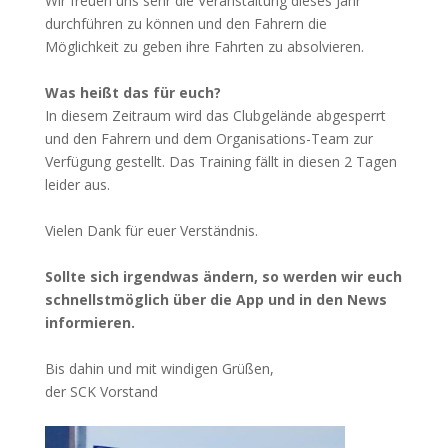
Wir freuen uns sehr die Veranstaltung dieses Jahr
durchführen zu können und den Fahrern die
Möglichkeit zu geben ihre Fahrten zu absolvieren.
Was heißt das für euch?
In diesem Zeitraum wird das Clubgelände abgesperrt
und den Fahrern und dem Organisations-Team zur
Verfügung gestellt. Das Training fällt in diesen 2 Tagen
leider aus.
Vielen Dank für euer Verständnis.
Sollte sich irgendwas ändern, so werden wir euch
schnellstmöglich über die App und in den News
informieren.
Bis dahin und mit windigen Grüßen,
der SCK Vorstand