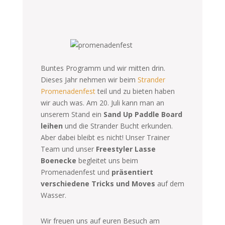
Buntes Programm und wir mitten drin.
Dieses Jahr nehmen wir beim
Strander
Promenadenfest
teil und zu bieten haben
wir auch was. Am 20. Juli kann man an
unserem Stand ein
Sand Up Paddle Board
leihen
und die Strander Bucht erkunden.
Aber dabei bleibt es nicht! Unser Trainer
Team und unser
Freestyler Lasse
Boenecke
begleitet uns beim
Promenadenfest und
präsentiert
verschiedene Tricks und Moves
auf dem
Wasser.
Wir freuen uns auf euren Besuch am