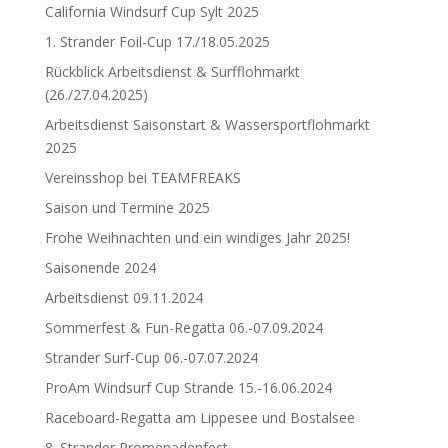
California Windsurf Cup Sylt 2025
1. Strander Foil-Cup 17./18.05.2025
Rückblick Arbeitsdienst & Surfflohmarkt
(26./27.04.2025)
Arbeitsdienst Saisonstart & Wassersportflohmarkt
2025
Vereinsshop bei TEAMFREAKS
Saison und Termine 2025
Frohe Weihnachten und ein windiges Jahr 2025!
Saisonende 2024
Arbeitsdienst 09.11.2024
Sommerfest & Fun-Regatta 06.-07.09.2024
Strander Surf-Cup 06.-07.07.2024
ProAm Windsurf Cup Strande 15.-16.06.2024
Raceboard-Regatta am Lippesee und Bostalsee
8. Strander Promenadenfest