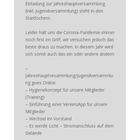
Einladung zur Jahreshauptversammlung
(inkl. Jugendversammlung) steht in den
Startlöchern.
Leider hält uns die Corona-Pandemie immer
noch fest im Griff, wir versuchen jedoch das
beste draus zu machen. In diesem Jahr wird
sich somit auch das ein oder andere ändern:
–
Jahreshauptvesammlung/Jugendversammlu
ng goes Online
– Hygienekonzept für unsere Mitglieder
(Training)
– Einführung einer VereinsApp für unsere
Mitglieder
– Wechsel im Vorstand
– Es werde Licht – Stromanschluss auf dem
Gelände