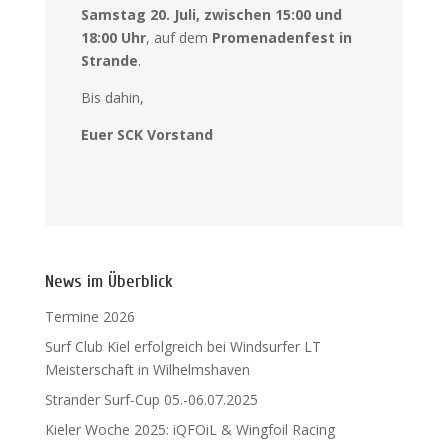
Samstag 20. Juli, zwischen 15:00 und
18:00 Uhr
, auf dem
Promenadenfest in
Strande
.
Bis dahin,
Euer SCK Vorstand
News im Überblick
Termine 2026
Surf Club Kiel erfolgreich bei Windsurfer LT
Meisterschaft in Wilhelmshaven
Strander Surf-Cup 05.-06.07.2025
Kieler Woche 2025: iQFOiL & Wingfoil Racing