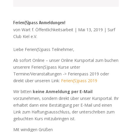
Ferien(S)pass Anmeldungen!
von
Wart f. Öffentlichkeitsarbeit
|
Mai 13, 2019
|
Surf
Club Kiel e.V.
Liebe Ferien(S)pass Teilnehmer,
Ab sofort Online – unser Online Kursportal zum buchen
unserere Ferien(S)pass Kurse unter
Termine/Veranstaltungen -> Ferienpass 2019 oder
direkt über unseren Link:
Ferien(S)pass 2019
Wir bitten
keine Anmeldung per E-Mail
vorzunehmen, sondern direkt über unser Kursportal. Ihr
erhaltet dann eine Bestätigung per E-Mail und einen
Link zum Haftungsausschluss, der unterschriben zum
gebuchten Kurs mitzubringen ist.
Mit windigen Grüßen