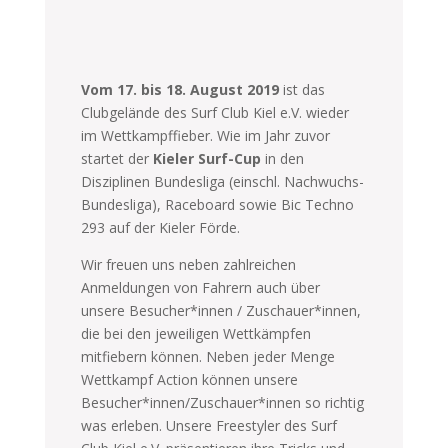
Vom 17. bis 18. August 2019
ist das
Clubgelände des Surf Club Kiel e.V. wieder
im Wettkampffieber. Wie im Jahr zuvor
startet der
Kieler Surf-Cup
in den
Disziplinen Bundesliga (einschl. Nachwuchs-
Bundesliga), Raceboard sowie Bic Techno
293 auf der Kieler Förde.
Wir freuen uns neben zahlreichen
Anmeldungen von Fahrern auch über
unsere Besucher*innen / Zuschauer*innen,
die bei den jeweiligen Wettkämpfen
mitfiebern können. Neben jeder Menge
Wettkampf Action können unsere
Besucher*innen/Zuschauer*innen so richtig
was erleben. Unsere Freestyler des Surf