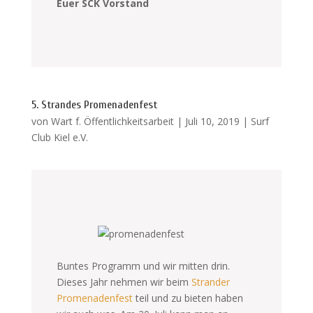
Euer SCK Vorstand
5. Strandes Promenadenfest
von
Wart f. Öffentlichkeitsarbeit
|
Juli 10, 2019
|
Surf
Club Kiel e.V.
Buntes Programm und wir mitten drin.
Dieses Jahr nehmen wir beim
Strander
Promenadenfest
teil und zu bieten haben