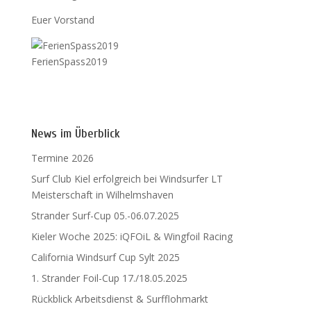
Euer Vorstand
FerienSpass2019
News im Überblick
Termine 2026
Surf Club Kiel erfolgreich bei Windsurfer LT
Meisterschaft in Wilhelmshaven
Strander Surf-Cup 05.-06.07.2025
Kieler Woche 2025: iQFOiL & Wingfoil Racing
California Windsurf Cup Sylt 2025
1. Strander Foil-Cup 17./18.05.2025
Rückblick Arbeitsdienst & Surfflohmarkt