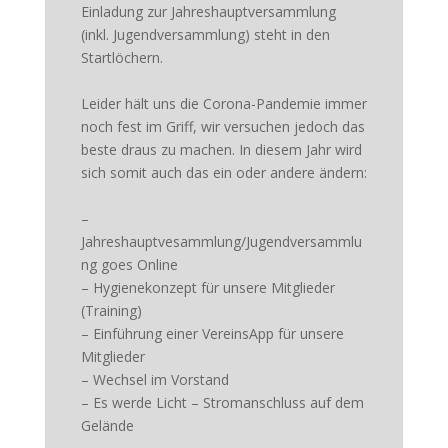
Einladung zur Jahreshauptversammlung
(inkl. Jugendversammlung) steht in den
Startlöchern.
Leider hält uns die Corona-Pandemie immer
noch fest im Griff, wir versuchen jedoch das
beste draus zu machen. In diesem Jahr wird
sich somit auch das ein oder andere ändern:
–
Jahreshauptvesammlung/Jugendversammlu
ng goes Online
– Hygienekonzept für unsere Mitglieder
(Training)
– Einführung einer VereinsApp für unsere
Mitglieder
– Wechsel im Vorstand
– Es werde Licht – Stromanschluss auf dem
Gelände