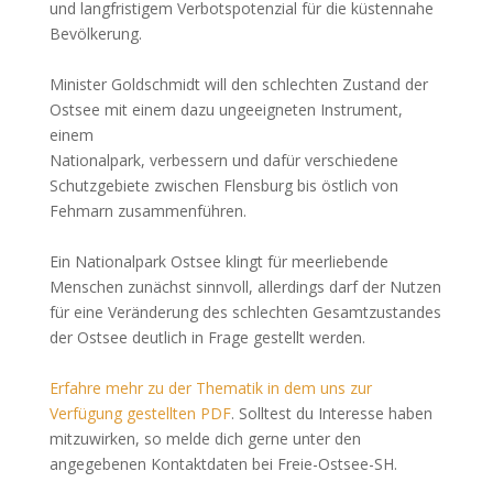
und langfristigem Verbotspotenzial für die küstennahe
Bevölkerung.
Minister Goldschmidt will den schlechten Zustand der
Ostsee mit einem dazu ungeeigneten Instrument,
einem
Nationalpark, verbessern und dafür verschiedene
Schutzgebiete zwischen Flensburg bis östlich von
Fehmarn zusammenführen.
Ein Nationalpark Ostsee klingt für meerliebende
Menschen zunächst sinnvoll, allerdings darf der Nutzen
für eine Veränderung des schlechten Gesamtzustandes
der Ostsee deutlich in Frage gestellt werden.
Erfahre mehr zu der Thematik in dem uns zur
Verfügung gestellten PDF
. Solltest du Interesse haben
mitzuwirken, so melde dich gerne unter den
angegebenen Kontaktdaten bei Freie-Ostsee-SH.