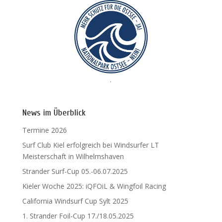
.
News im Überblick
Termine 2026
Surf Club Kiel erfolgreich bei Windsurfer LT
Meisterschaft in Wilhelmshaven
Strander Surf-Cup 05.-06.07.2025
Kieler Woche 2025: iQFOiL & Wingfoil Racing
California Windsurf Cup Sylt 2025
1. Strander Foil-Cup 17./18.05.2025