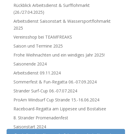
Rückblick Arbeitsdienst & Surfflohmarkt
(26./27.04.2025)
Arbeitsdienst Saisonstart & Wassersportflohmarkt
2025
Vereinsshop bei TEAMFREAKS
Saison und Termine 2025
Frohe Weihnachten und ein windiges Jahr 2025!
Saisonende 2024
Arbeitsdienst 09.11.2024
Sommerfest & Fun-Regatta 06.-07.09.2024
Strander Surf-Cup 06.-07.07.2024
ProAm Windsurf Cup Strande 15.-16.06.2024
Raceboard-Regatta am Lippesee und Bostalsee
8. Strander Promenadenfest
Saisonstart 2024