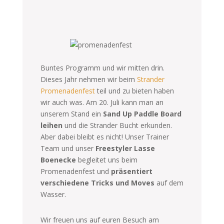
Buntes Programm und wir mitten drin.
Dieses Jahr nehmen wir beim
Strander
Promenadenfest
teil und zu bieten haben
wir auch was. Am 20. Juli kann man an
unserem Stand ein
Sand Up Paddle Board
leihen
und die Strander Bucht erkunden.
Aber dabei bleibt es nicht! Unser Trainer
Team und unser
Freestyler Lasse
Boenecke
begleitet uns beim
Promenadenfest und
präsentiert
verschiedene Tricks und Moves
auf dem
Wasser.
Wir freuen uns auf euren Besuch am