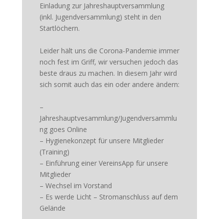
Einladung zur Jahreshauptversammlung
(inkl. Jugendversammlung) steht in den
Startlöchern.
Leider hält uns die Corona-Pandemie immer
noch fest im Griff, wir versuchen jedoch das
beste draus zu machen. In diesem Jahr wird
sich somit auch das ein oder andere ändern:
–
Jahreshauptvesammlung/Jugendversammlu
ng goes Online
– Hygienekonzept für unsere Mitglieder
(Training)
– Einführung einer VereinsApp für unsere
Mitglieder
– Wechsel im Vorstand
– Es werde Licht – Stromanschluss auf dem
Gelände