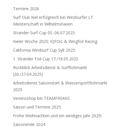
Termine 2026
Surf Club Kiel erfolgreich bei Windsurfer LT
Meisterschaft in Wilhelmshaven
Strander Surf-Cup 05.-06.07.2025
Kieler Woche 2025: iQFOiL & Wingfoil Racing
California Windsurf Cup Sylt 2025
1. Strander Foil-Cup 17./18.05.2025
Rückblick Arbeitsdienst & Surfflohmarkt
(26./27.04.2025)
Arbeitsdienst Saisonstart & Wassersportflohmarkt
2025
Vereinsshop bei TEAMFREAKS
Saison und Termine 2025
Frohe Weihnachten und ein windiges Jahr 2025!
Saisonende 2024