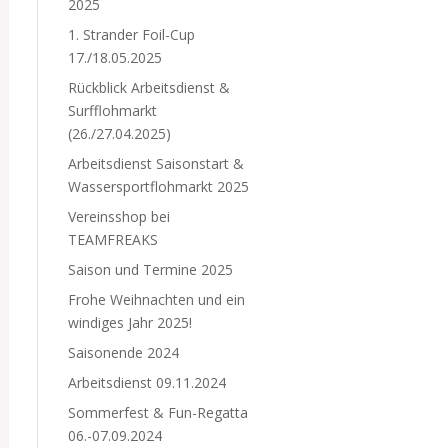
2025
1. Strander Foil-Cup
17./18.05.2025
Rückblick Arbeitsdienst &
Surfflohmarkt
(26./27.04.2025)
Arbeitsdienst Saisonstart &
Wassersportflohmarkt 2025
Vereinsshop bei
TEAMFREAKS
Saison und Termine 2025
Frohe Weihnachten und ein
windiges Jahr 2025!
Saisonende 2024
Arbeitsdienst 09.11.2024
Sommerfest & Fun-Regatta
06.-07.09.2024